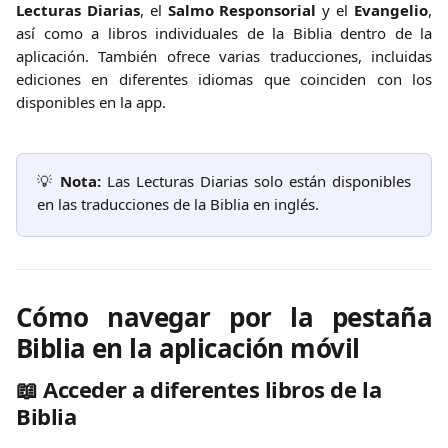
Lecturas Diarias
, el
Salmo Responsorial
y el
Evangelio
,
así como a libros individuales de la Biblia dentro de la
aplicación. También ofrece varias traducciones, incluidas
ediciones en diferentes idiomas que coinciden con los
disponibles en la app.
💡
Nota:
Las Lecturas Diarias solo están disponibles
en las traducciones de la Biblia en inglés.
Cómo navegar por la pestaña
Biblia en la aplicación móvil
📖 
Acceder a diferentes libros de la 
Biblia