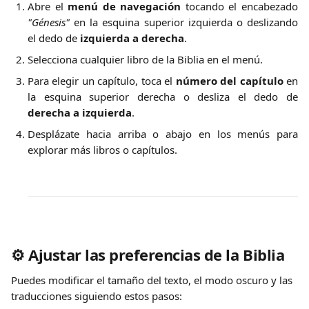
Abre el
menú de navegación
tocando el encabezado
"Génesis"
en la esquina superior izquierda o deslizando
el dedo de
izquierda a derecha
.
Selecciona cualquier libro de la Biblia en el menú.
Para elegir un capítulo, toca el
número del capítulo
en
la esquina superior derecha o desliza el dedo de
derecha a izquierda
.
Desplázate hacia arriba o abajo en los menús para
explorar más libros o capítulos.
⚙️ 
Ajustar las preferencias de la Biblia
Puedes modificar el tamaño del texto, el modo oscuro y las 
traducciones siguiendo estos pasos: