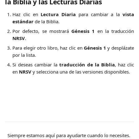
la Biblia y las Lecturas Diarias
Haz clic en
Lectura Diaria
para cambiar a la
vista
estándar
de la Biblia.
Por defecto, se mostrará
Génesis 1
en la traducción
NRSV
.
Para elegir otro libro, haz clic en
Génesis 1
y desplázate
por la lista.
Si deseas cambiar la
traducción de la Biblia
, haz clic
en
NRSV
y selecciona una de las versiones disponibles.
Siempre estamos aquí para ayudarte cuando lo necesites. 