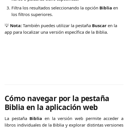
Filtra los resultados seleccionando la opción 
Biblia
 en 
los filtros superiores.
💡 
Nota:
 También puedes utilizar la pestaña 
Buscar
 en la 
app para localizar una versión específica de la Biblia.
Cómo navegar por la pestaña 
Biblia en la aplicación web
La pestaña
Biblia
en la versión web permite acceder a
libros individuales de la Biblia y explorar distintas versiones