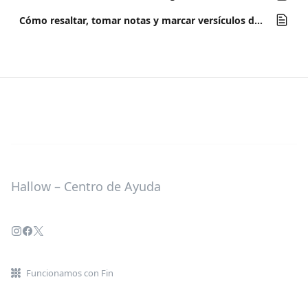
Cómo resaltar, tomar notas y marcar versículos de la Biblia
Hallow – Centro de Ayuda
Funcionamos con Fin