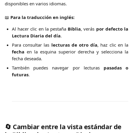
disponibles en varios idiomas.
📖 
Para la traducción en inglés:
Al hacer clic en la pestaña
Biblia
, verás
por defecto la
Lectura Diaria del día
.
Para consultar las
lecturas de otro día
, haz clic en la
fecha
en la esquina superior derecha y selecciona la
fecha deseada.
También puedes navegar por lecturas
pasadas o
futuras
.
🔄 
Cambiar entre la vista estándar de 