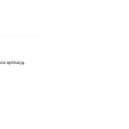
za aplikacją.