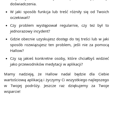
doświadczenia.
W jaki sposób funkcja lub treść różniły się od Twoich
oczekiwań?
Czy problem występował regularnie, czy też był to
jednorazowy incydent?
Gdzie obecnie uzyskujesz dostęp do tej treści lub w jaki
sposób rozwiązujesz ten problem, jeśli nie za pomocą
Hallow?
Czy są jakieś konkretne osoby, które chciałbyś widzieć
jako przewodników medytacji w aplikacji?
Mamy nadzieję, że Hallow nadal będzie dla Ciebie
wartościową aplikacją i życzymy Ci wszystkiego najlepszego
w Twojej podróży. Jeszcze raz dziękujemy za Twoje
wsparcie!