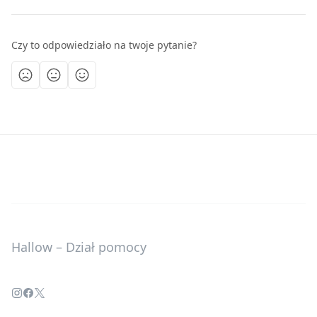
Czy to odpowiedziało na twoje pytanie?
Hallow – Dział pomocy