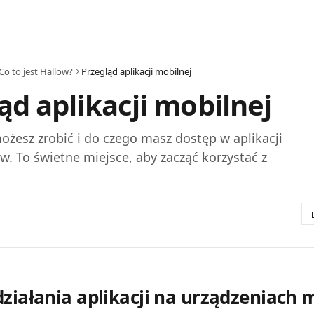
Co to jest Hallow?
Przegląd aplikacji mobilnej
ąd aplikacji mobilnej
żesz zrobić i do czego masz dostęp w aplikacji
w. To świetne miejsce, aby zacząć korzystać z
działania aplikacji na urządzeniach 