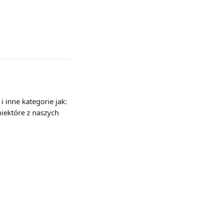
 inne kategorie jak: 
niektóre z naszych 