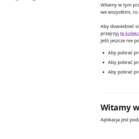
Witamy w tym prze
we wszystkim, co
Aby dowiedzieć si
przejrzyj 
tę kolekc
Jeśli jeszcze nie 
Aby pobrać pr
Aby pobrać pr
Aby pobrać pr
Witamy w
Aplikacja jest pod