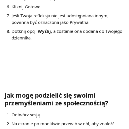
Kliknij Gotowe.
Jeśli Twoja refleksja nie jest udostępniana innym, 
powinna być oznaczona jako Prywatna.
Dotknij opcji 
Wyślij
, a zostanie ona dodana do Twojego 
dziennika.
Jak mogę podzielić się swoimi 
przemyśleniami ze społecznością?
Odtwórz sesję.
Na ekranie po modlitwie przewiń w dół, aby znaleźć 