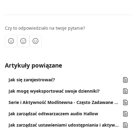
Czy to odpowiedziało na twoje pytanie?
Artykuły powiązane
Jak się zarejestrować?
Jak mogę wyeksportować swoje dzienniki?
Serie i Aktywność Modlitewna - Często Zadawane Pytania
Jak zarządzać odtwarzaczem audio Hallow
Jak zarządzać ustawieniami udostępniania i aktywności?