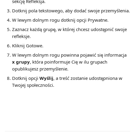
sekcję Refleksja.
Dotknij pola tekstowego, aby dodać swoje przemyślenia.
W lewym dolnym rogu dotknij opcji Prywatne.
Zaznacz każdą grupę, w której chcesz udostępnić swoje 
refleksje.
Kliknij Gotowe.
W lewym dolnym rogu powinna pojawić się informacja 
x grupy
, która poinformuje Cię w ilu grupach 
opublikujesz przemyślenie.
Dotknij opcji 
Wyślij
, a treść zostanie udostępniona w 
Twojej społeczności.