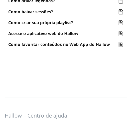
Como ativar legendas?
Como baixar sessões?
Como criar sua própria playlist?
Acesse o aplicativo web do Hallow
Como favoritar conteúdos no Web App do Hallow
Hallow – Centro de ajuda