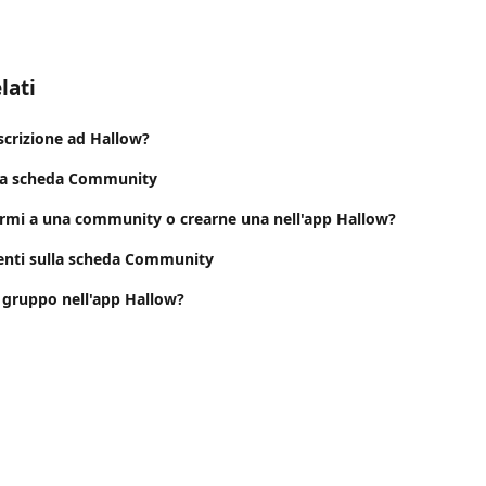
lati
scrizione ad Hallow?
la scheda Community
mi a una community o crearne una nell'app Hallow?
nti sulla scheda Community
 gruppo nell'app Hallow?