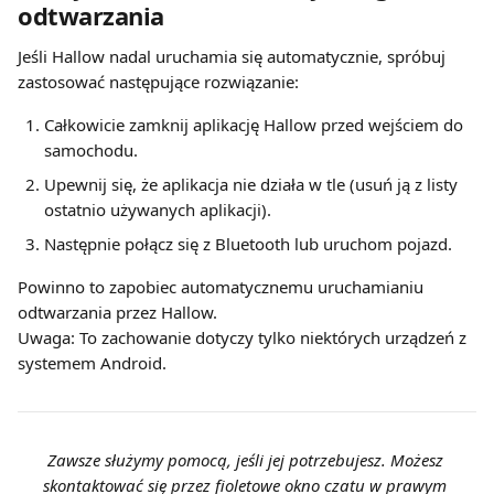
odtwarzania
Jeśli Hallow nadal uruchamia się automatycznie, spróbuj 
zastosować następujące rozwiązanie:
Całkowicie zamknij aplikację Hallow przed wejściem do 
samochodu.
Upewnij się, że aplikacja nie działa w tle (usuń ją z listy 
ostatnio używanych aplikacji).
Następnie połącz się z Bluetooth lub uruchom pojazd.
Powinno to zapobiec automatycznemu uruchamianiu 
odtwarzania przez Hallow.
Uwaga: To zachowanie dotyczy tylko niektórych urządzeń z 
systemem Android.
Zawsze służymy pomocą, jeśli jej potrzebujesz. Możesz 
skontaktować się przez fioletowe okno czatu w prawym 