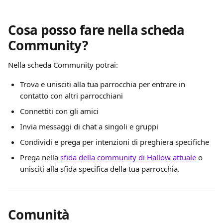
Cosa posso fare nella scheda 
Community?
Nella scheda Community potrai:
Trova e unisciti alla tua parrocchia per entrare in 
contatto con altri parrocchiani
Connettiti con gli amici
Invia messaggi di chat a singoli e gruppi
Condividi e prega per intenzioni di preghiera specifiche
Prega nella 
sfida della community di Hallow attuale
 o 
unisciti alla sfida specifica della tua parrocchia.
Comunità