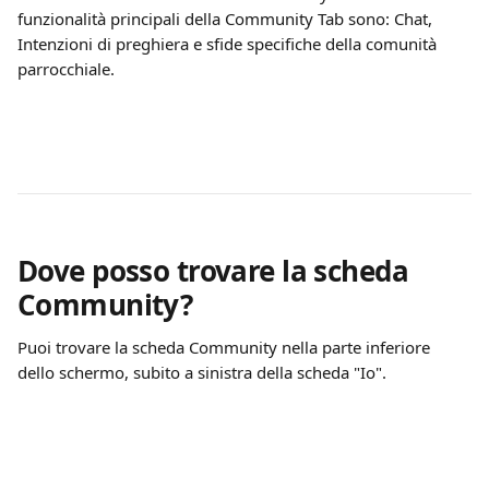
funzionalità principali della Community Tab sono: Chat, 
Intenzioni di preghiera e sfide specifiche della comunità 
parrocchiale. 
Dove posso trovare la scheda 
Community?
Puoi trovare la scheda Community nella parte inferiore 
dello schermo, subito a sinistra della scheda "Io".