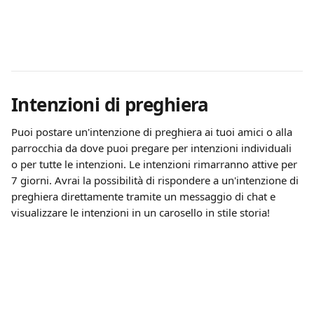
Intenzioni di preghiera
Puoi postare un'intenzione di preghiera ai tuoi amici o alla 
parrocchia da dove puoi pregare per intenzioni individuali 
o per tutte le intenzioni. Le intenzioni rimarranno attive per 
7 giorni. Avrai la possibilità di rispondere a un'intenzione di 
preghiera direttamente tramite un messaggio di chat e 
visualizzare le intenzioni in un carosello in stile storia!