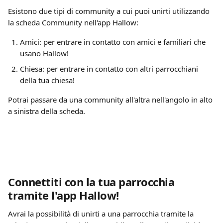
Esistono due tipi di community a cui puoi unirti utilizzando 
la scheda Community nell'app Hallow:
Amici: per entrare in contatto con amici e familiari che 
usano Hallow!
Chiesa: per entrare in contatto con altri parrocchiani 
della tua chiesa!
Potrai passare da una community all'altra nell'angolo in alto 
a sinistra della scheda.
Connettiti con la tua parrocchia 
tramite l'app Hallow!
Avrai la possibilità di unirti a una parrocchia tramite la 