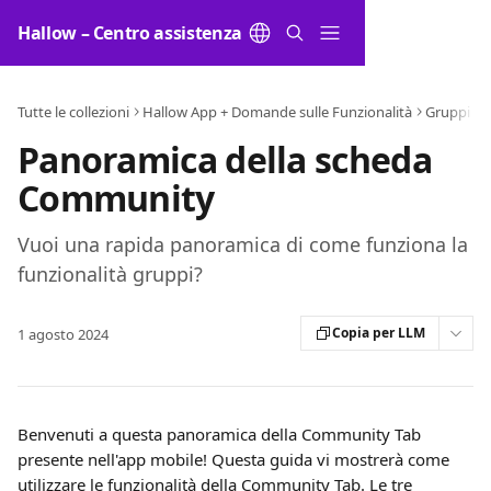
Vai al contenuto principale
Hallow – Centro assistenza
Tutte le collezioni
Hallow App + Domande sulle Funzionalità
Gruppi
Panoramica della scheda
Community
Vuoi una rapida panoramica di come funziona la
funzionalità gruppi?
Copia per LLM
1 agosto 2024
Benvenuti a questa panoramica della Community Tab 
presente nell'app mobile! Questa guida vi mostrerà come 
utilizzare le funzionalità della Community Tab. Le tre 