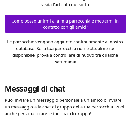
visita l'articolo qui sotto.
Come posso unirmi alla mia parrocchia e mettermi in 
contatto con gli amici?
Le parrocchie vengono aggiunte continuamente al nostro 
database. Se la tua parrocchia non è attualmente 
disponibile, prova a controllare di nuovo tra qualche 
settimana!
Messaggi di chat
Puoi inviare un messaggio personale a un amico o inviare 
un messaggio alla chat di gruppo della tua parrocchia. Puoi 
anche personalizzare le tue chat di gruppo!