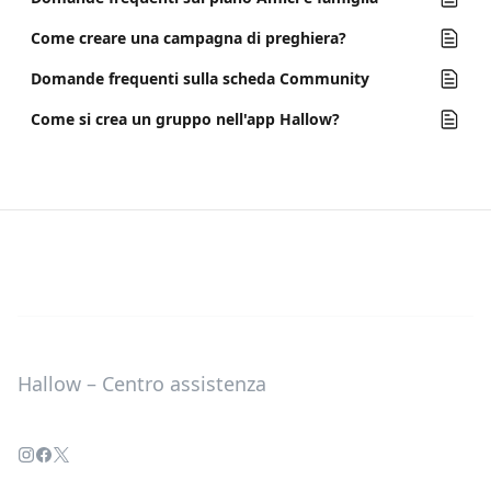
Come creare una campagna di preghiera?
Domande frequenti sulla scheda Community
Come si crea un gruppo nell'app Hallow?
Hallow – Centro assistenza