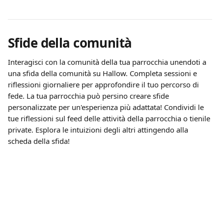
Sfide della comunità
Interagisci con la comunità della tua parrocchia unendoti a 
una sfida della comunità su Hallow. Completa sessioni e 
riflessioni giornaliere per approfondire il tuo percorso di 
fede. La tua parrocchia può persino creare sfide 
personalizzate per un'esperienza più adattata! Condividi le 
tue riflessioni sul feed delle attività della parrocchia o tienile 
private. Esplora le intuizioni degli altri attingendo alla 
scheda della sfida!