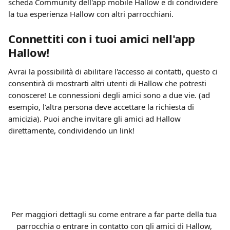
scheda Community dell'app mobile Hallow e di condividere 
la tua esperienza Hallow con altri parrocchiani.
Connettiti con i tuoi amici nell'app 
Hallow!
Avrai la possibilità di abilitare l'accesso ai contatti, questo ci 
consentirà di mostrarti altri utenti di Hallow che potresti 
conoscere! Le connessioni degli amici sono a due vie. (ad 
esempio, l'altra persona deve accettare la richiesta di 
amicizia). Puoi anche invitare gli amici ad Hallow 
direttamente, condividendo un link!
Per maggiori dettagli su come entrare a far parte della tua 
parrocchia o entrare in contatto con gli amici di Hallow, 