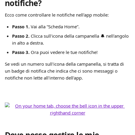
notifiche?
Ecco come controllare le notifiche nell'app mobile:
Passo 1.
 Vai alla “Scheda Home”.
Passo 2.
 Clicca sull'icona della campanella 🔔 nell'angolo 
in alto a destra.
Passo 3.
 Ora puoi vedere le tue notifiche!
Se vedi un numero sull'icona della campanella, si tratta di 
un badge di notifica che indica che ci sono messaggi o 
notifiche non lette all'interno dell'app.