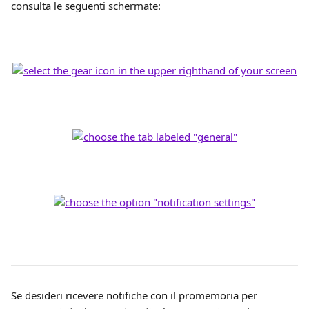
consulta le seguenti schermate:
Se desideri ricevere notifiche con il promemoria per 