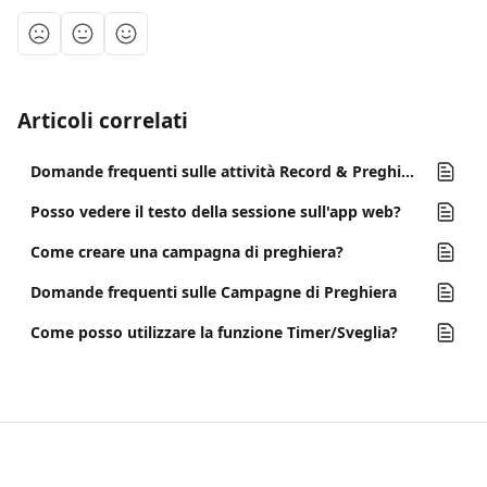
Articoli correlati
Domande frequenti sulle attività Record & Preghiere
Posso vedere il testo della sessione sull'app web?
Come creare una campagna di preghiera?
Domande frequenti sulle Campagne di Preghiera
Come posso utilizzare la funzione Timer/Sveglia?